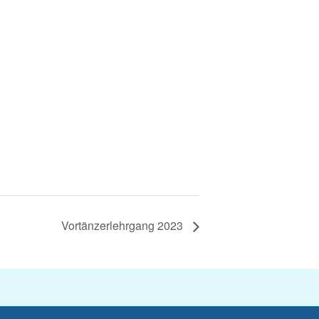
Vortänzerlehrgang 2023