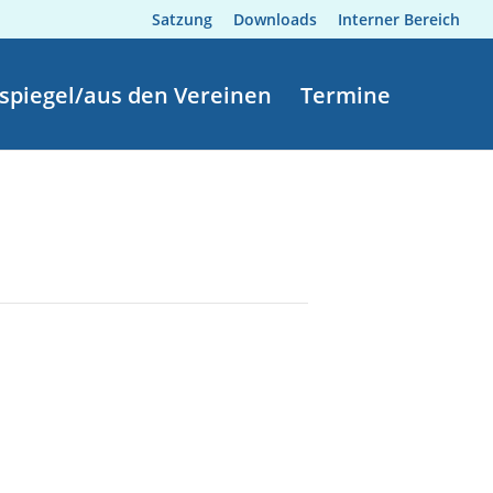
Satzung
Downloads
Interner Bereich
spiegel/aus den Vereinen
Termine