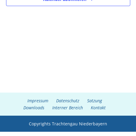
Impressum
Datenschutz
Satzung
Downloads
Interner Bereich
Kontakt
Copyrights Trachtengau Niederbayern