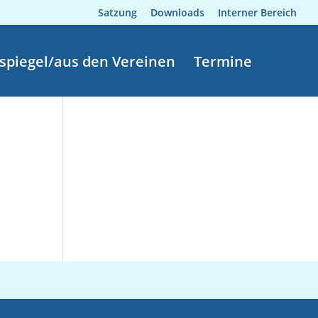
Satzung
Downloads
Interner Bereich
spiegel/aus den Vereinen
Termine