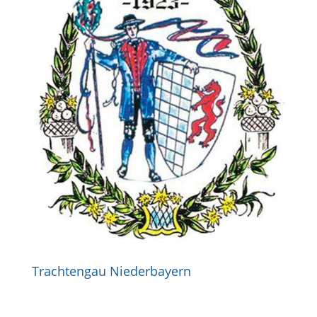
Trachtengau Niederbayern