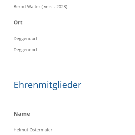
Bernd Walter ( verst. 2023)
Ort
Deggendorf
Deggendorf
Ehrenmitglieder
Name
Helmut Ostermaier