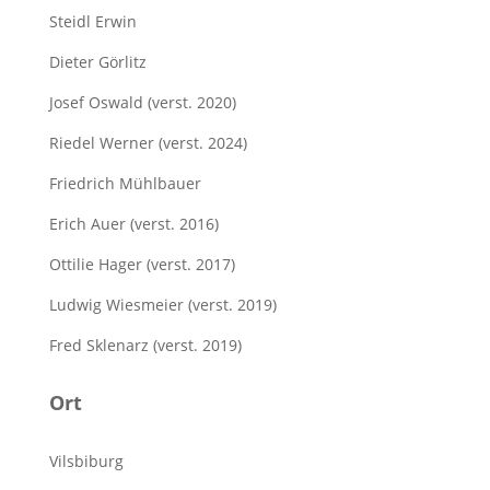
Steidl Erwin
Dieter Görlitz
Josef Oswald (verst. 2020)
Riedel Werner (verst. 2024)
Friedrich Mühlbauer
Erich Auer (verst. 2016)
Ottilie Hager (verst. 2017)
Ludwig Wiesmeier (verst. 2019)
Fred Sklenarz (verst. 2019)
Ort
Vilsbiburg