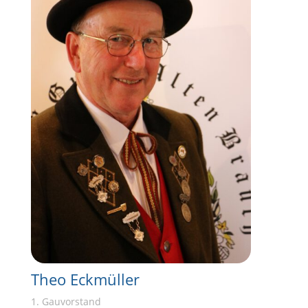
Theo Eckmüller
1. Gauvorstand