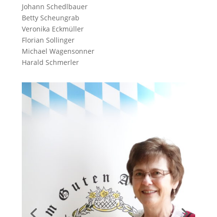
Johann Schedlbauer
Betty Scheungrab
Veronika Eckmüller
Florian Sollinger
Michael Wagensonner
Harald Schmerler