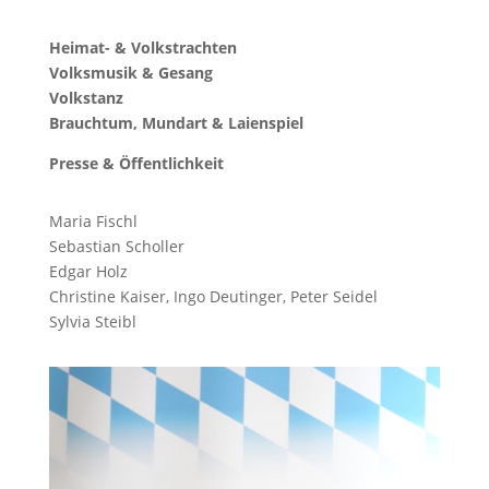
Heimat- & Volkstrachten
Volksmusik & Gesang
Volkstanz
Brauchtum, Mundart & Laienspiel
Presse & Öffentlichkeit
Maria Fischl
Sebastian Scholler
Edgar Holz
Christine Kaiser, Ingo Deutinger, Peter Seidel
Sylvia Steibl