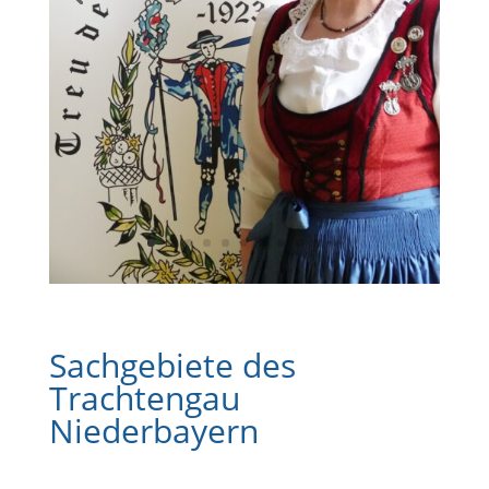
Sachgebiete des
Trachtengau
Niederbayern