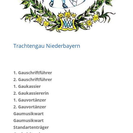
Trachtengau Niederbayern
1. Gauschriftführer
2. Gauschriftführer
1. Gaukassier
2. Gaukassiererin
1. Gauvortänzer
2. Gauvortänzer
Gaumusikwart
Gaumusikwart
Standartenträger