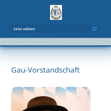
Seite wählen
Gau-Vorstandschaft