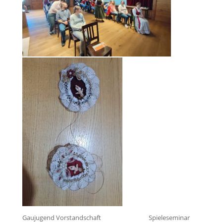
Gaujugend Vorstandschaft Spieleseminar