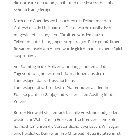
die Borte für den Rand gereiht und die Klosterarbeit als
Schmuck angefertigt.
Nach dem Abendessen besuchten die Teilnehmer den
Gottesdienst in Holzhausen. Dieser wurde musikalisch
mitgestaltet. Lesung und Fürbitten wurden durch
Teilnehmer des Lehrganges vorgetragen. Beim gemütlichen
Beisammensein am Abend wurde gleich manches neue Spiel
ausprobiert.
Am Sonntag in der Vollversammlung standen auf der
Tagesordnung neben den Informationen aus dem
Landesjugendausschuss auch das
Landesjugendtrachtenfest in Pfaffenhofen an der Ilm.
Ebenso plant die Gaujugend wieder einen Ausflug für die
Vereine.
Bei der Neuwahl stellten sich fast alle Vorstandsmitglieder
wieder zur Wahl. Carina Böse von Trachtenverein Adlkofen
hat nach 23 Jahren die Vorstandschaft verlassen. Wir sagen
eine herzliches Danke für Ihre Mitarbeit. Neue Beisitzerin ist