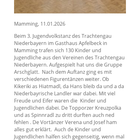
Mamming, 11.01.2026
Beim 3. Jugendvolkstanz des Trachtengau
Niederbayern im Gasthaus Apfelbeck in
Mamming trafen sich 130 Kinder und
Jugendliche aus den Vereinen des Trachtengau
Niederbayern. Aufgespielt hat uns die Gruppe
Arschglatt. Nach dem Auftanz ging es mit
verschiedenen Figurentänzen weiter. Ob
Kikeriki as Hiatmadl, da Hans bleib da und a da
Niederbayrische Landler war dabei. Mit viel
Freude und Eifer waren die Kinder und
Jugendlichen dabei. De Topporzer Kreuzpolka
und as Spinnradl zu dritt durften auch ned
fehlen . De Vortänzer Verena und Josef ham
alles gut erklärt. Auch de Kinder und
Jugendlichen halfen sich gegenseitig, wenn mal