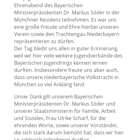
Ehrenabend des Bayerischen
Ministerpräsidenten Dr. Markus Söder in der
Münchner Residenz teilnehmen. Es war uns
eine große Freude und Ehre hierbei unseren
Verein sowie den Trachtengau Niederbayern
repräsentieren zu dürfen.
Der Tag bleibt uns allen in guter Erinnerung,
weil wir hier viele weitere Jugendverbände des
Bayerischen Jugendrings kennen lernen
durften. Insbesondere freute uns aber auch,
dass unsere niederbayerische Volkstracht in
München so viel Anklang fand.
Unser Dank gilt unserem Bayerischen
Ministerpräsidenten Dr. Markus Söder und
unserer Staatsministerin für Familie, Arbeit
und Soziales, Frau Ulrike Scharf, für die
ehrenden Worte, sowie unserer Vorständin,
die sich stark darum bemüht hat, dass wir hier
so zahlreich teilnehmen durften.