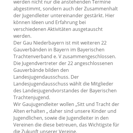
werden nicht nur die anstehenden Termine
abgestimmt, sondern auch der Zusammenhalt
der Jugendleiter untereinander gestärkt. Hier
können Ideen und Erfahrung bei
verschiedenen Aktivitäten ausgetauscht
werden.
Der Gau Niederbayern ist mit weiteren 22
Gauverbänden in Bayern im Bayerischen
Trachtenverband e. V zusammengeschlossen.
Die Jugendvertreter der 22 angeschlossenen
Gauverbände bilden den
Landesjugendausschuss. Der
Landesjugendausschuss wählt die Mitglieder
des Landesjugendvorstandes der Bayerischen
Trachtenjugend.
Wir Gaujugendleiter wollen „Sitt und Tracht der
Alten erhalten „ daher sind unsere Kinder und
Jugendlichen, sowie die Jugendleiter in den
Vereinen die diese betreuen, das Wichtigste für
die Zukunft unserer Vereine.