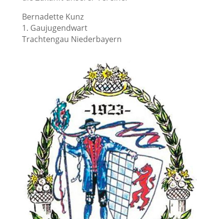
Bernadette Kunz
1. Gaujugendwart
Trachtengau Niederbayern