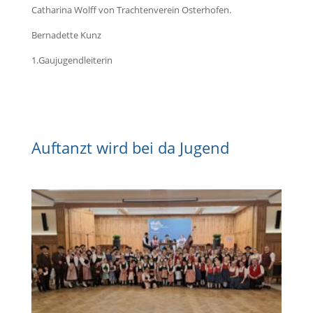
Catharina Wolff von Trachtenverein Osterhofen.
Bernadette Kunz
1.Gaujugendleiterin
Auftanzt wird bei da Jugend