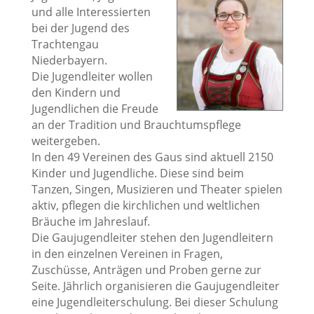
und alle Interessierten
bei der Jugend des
Trachtengau
Niederbayern.
Die Jugendleiter wollen
den Kindern und
Jugendlichen die Freude
an der Tradition und Brauchtumspflege
weitergeben.
In den 49 Vereinen des Gaus sind aktuell 2150
Kinder und Jugendliche. Diese sind beim
Tanzen, Singen, Musizieren und Theater spielen
aktiv, pflegen die kirchlichen und weltlichen
Bräuche im Jahreslauf.
Die Gaujugendleiter stehen den Jugendleitern
in den einzelnen Vereinen in Fragen,
Zuschüsse, Anträgen und Proben gerne zur
Seite. Jährlich organisieren die Gaujugendleiter
eine Jugendleiterschulung. Bei dieser Schulung