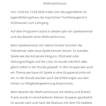
Weihnachtsnuss
Von 13.03 bis 15.03.2026 trafen sich die Jugendleiter im
Jugendbildungshaus der bayrischen Trachtenjugend in
Holzhausen zum Lehrgang.
Auf dem Programm stand in diesem Jahr ein Spieleseminar
und das Basteln einer Weihnachtsnuss.
Beim Spieleseminar mit Sabine Gruber konnten die
Teilnehmer viele neue Spiele kennen lernen. Es standen
Spiele wie das kotzende Känguru, Obstsalat oder
Zeitungsschlagen auf der Liste. Es wurde natürlich alles
gleich selbst in der Runde gespielt. In den Gruppe war auch
ein Thema wie baue ich Spiele in eine Gruppenstunde mit
ein. In der Runde wurden auch die Erfahrungen aus den
Verein zur Mitgliedergewinnung besprochen.
Beim Basteln der Weihnachtsnuss mit Melina und Robert
Frank wurde in verschiedenen kleinen Gruppen gearbeitet.
So wurde nach und nach die Walnuss mit dem Filz beklebt,