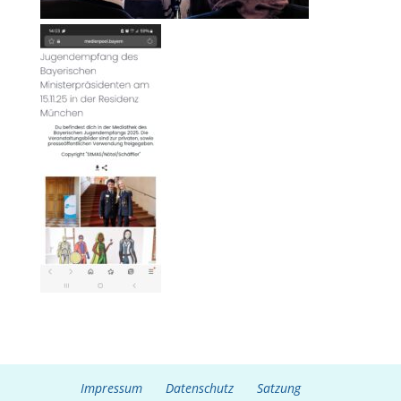
Impressum
Datenschutz
Satzung