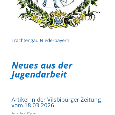
Trachtengau Niederbayern
Neues aus der
Jugendarbeit
Artikel in der Vilsbiburger Zeitung
vom 18.03.2026
Autor: Peter Köppen