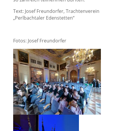
Text: Josef Freundorfer, Trachtenverein
„Perlbachtaler Edenstetten“
Fotos: Josef Freundorfer