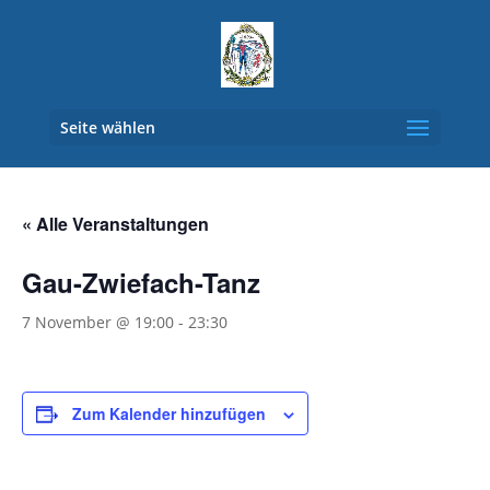
Seite wählen
« Alle Veranstaltungen
Gau-Zwiefach-Tanz
7 November @ 19:00
-
23:30
Zum Kalender hinzufügen