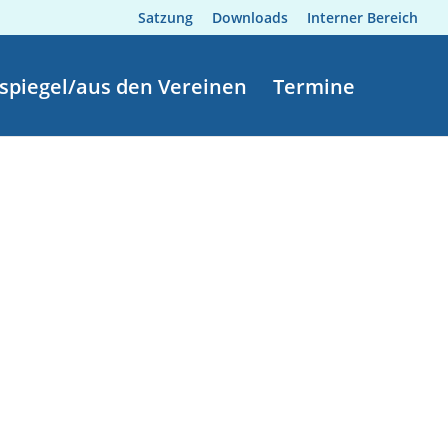
Satzung
Downloads
Interner Bereich
spiegel/aus den Vereinen
Termine