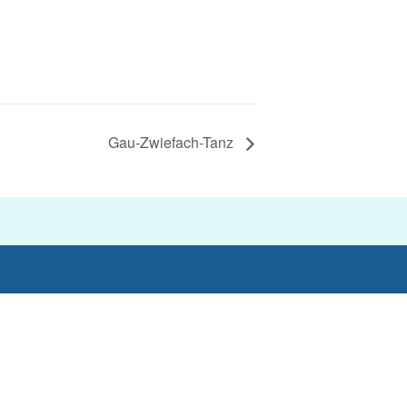
Gau-Zwiefach-Tanz