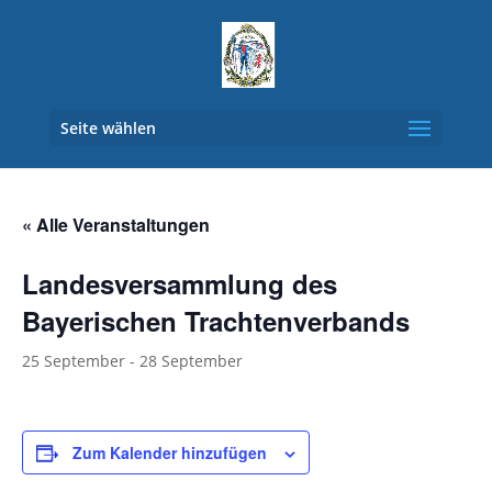
Seite wählen
« Alle Veranstaltungen
Landesversammlung des
Bayerischen Trachtenverbands
25 September
-
28 September
Zum Kalender hinzufügen