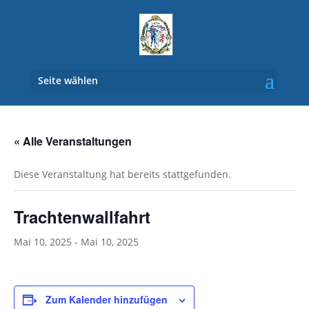
Seite wählen
« Alle Veranstaltungen
Diese Veranstaltung hat bereits stattgefunden.
Trachtenwallfahrt
Mai 10, 2025
-
Mai 10, 2025
Zum Kalender hinzufügen