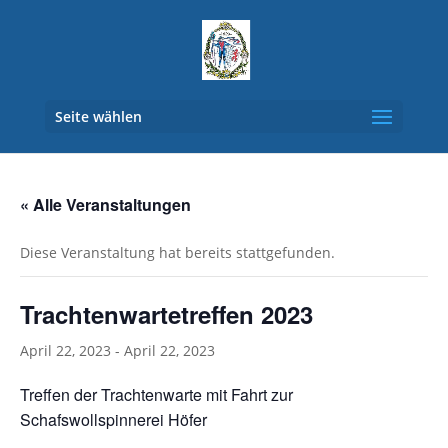
Seite wählen
« Alle Veranstaltungen
Diese Veranstaltung hat bereits stattgefunden.
Trachtenwartetreffen 2023
April 22, 2023
-
April 22, 2023
Treffen der Trachtenwarte mit Fahrt zur
Schafswollspinnerei Höfer