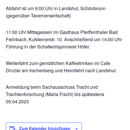
Abfahrt ist um 9:00 Uhr in Landshut, Schönbrunn
(gegenüber Tavernenwirtschaft)
11:00 Uhr Mittagessen im Gasthaus Pfeiffenthaler Bad
Feilnbach, Kufsteinerstr. 10. Anschließend um 14:00 Uhr
Führung in der Schafwollspinnerei Höfer.
Weiterfahrt zum gemütlichen Kaffeetrinken im Cafe
Dinzler am Irschenberg und Heimfahrt nach Landshut.
Anmeldung beim Sachausschuss Tracht und
Trachtenforschung (Maria Fischl) bis spätestens
05.04.2023
Zum Kalender hinzufügen