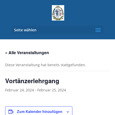
Seite wählen
« Alle Veranstaltungen
Diese Veranstaltung hat bereits stattgefunden.
Vortänzerlehrgang
Februar 24, 2024
-
Februar 25, 2024
Zum Kalender hinzufügen