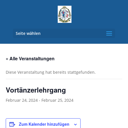
Seite wählen
« Alle Veranstaltungen
Diese Veranstaltung hat bereits stattgefunden.
Vortänzerlehrgang
Februar 24, 2024
-
Februar 25, 2024
Zum Kalender hinzufügen