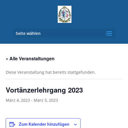
Seite wählen
« Alle Veranstaltungen
Diese Veranstaltung hat bereits stattgefunden.
Vortänzerlehrgang 2023
März 4, 2023
-
März 5, 2023
Zum Kalender hinzufügen