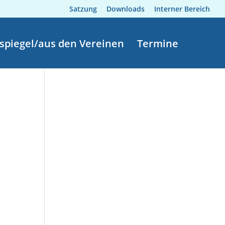
Satzung
Downloads
Interner Bereich
spiegel/aus den Vereinen
Termine