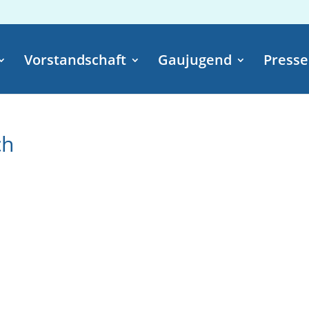
Vorstandschaft
Gaujugend
Presse
ch