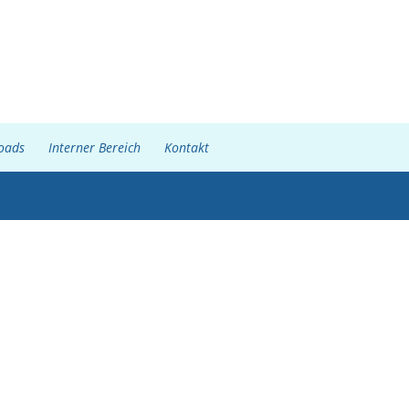
oads
Interner Bereich
Kontakt