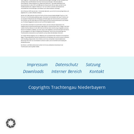
Impressum
Datenschutz
Satzung
Downloads
Interner Bereich
Kontakt
Copyrights Trachtengau Niederbayern