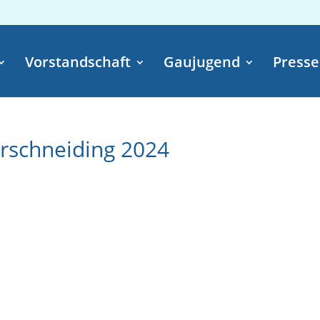
Vorstandschaft
Gaujugend
Presse
rschneiding 2024