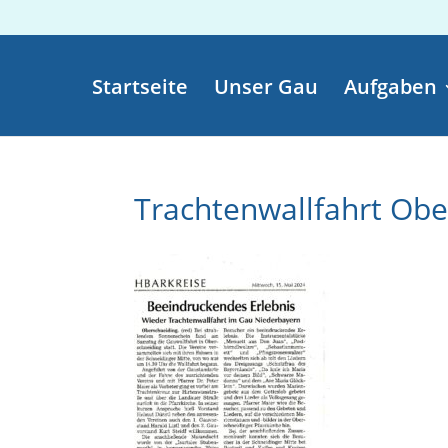
Startseite
Unser Gau
Aufgaben
Trachtenwallfahrt Obe