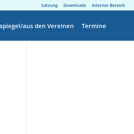
Satzung
Downloads
Interner Bereich
spiegel/aus den Vereinen
Termine