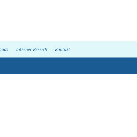
oads
Interner Bereich
Kontakt