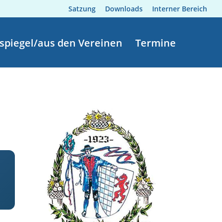
Satzung
Downloads
Interner Bereich
spiegel/aus den Vereinen
Termine