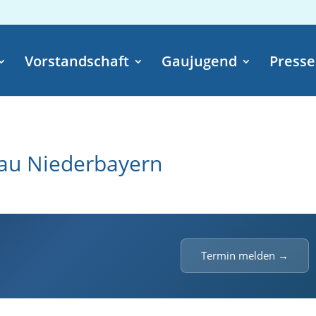
Vorstandschaft
Gaujugend
Presse
au Niederbayern
Termin melden →