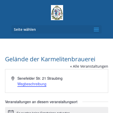
Seite wählen
Gelände der Karmelitenbrauerei
« Alle Veranstaltungen
Adresse
Senefelder Str. 21 Straubing
Wegbeschreibung
Veranstaltungen an diesem veranstaltungsort
Es wurden keine Ergebnisse gefunden.