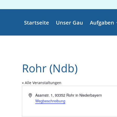
Startseite
Unser Gau
Aufgaben
Rohr (Ndb)
« Alle Veranstaltungen
Adresse
Asamstr. 1, 93352 Rohr in Niederbayern
Wegbeschreibung