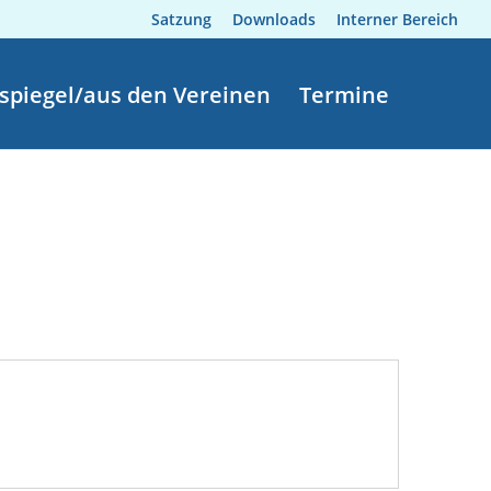
Satzung
Downloads
Interner Bereich
spiegel/aus den Vereinen
Termine