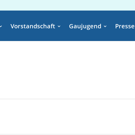
Vorstandschaft
Gaujugend
Presse