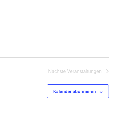
Nächste
Veranstaltungen
Kalender abonnieren