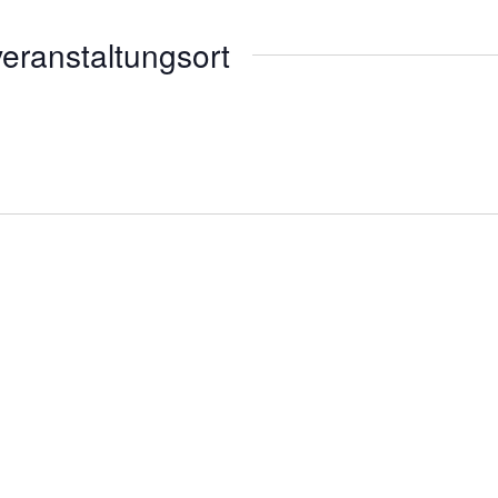
eranstaltungsort