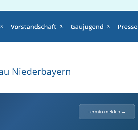
Vorstandschaft
Gaujugend
Presse
au Niederbayern
Termin melden →