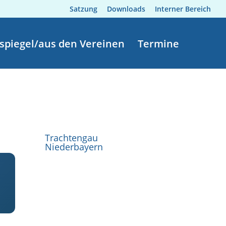
Satzung
Downloads
Interner Bereich
spiegel/aus den Vereinen
Termine
Trachtengau
Niederbayern