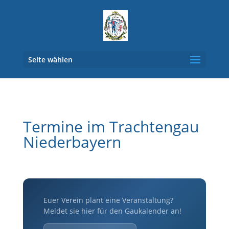
Seite wählen
Termine im Trachtengau
Niederbayern
Euer Verein plant eine Veranstaltung?
Meldet sie hier für den Gaukalender an!