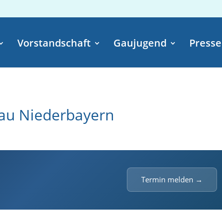
Vorstandschaft
Gaujugend
Presse
au Niederbayern
Termin melden →