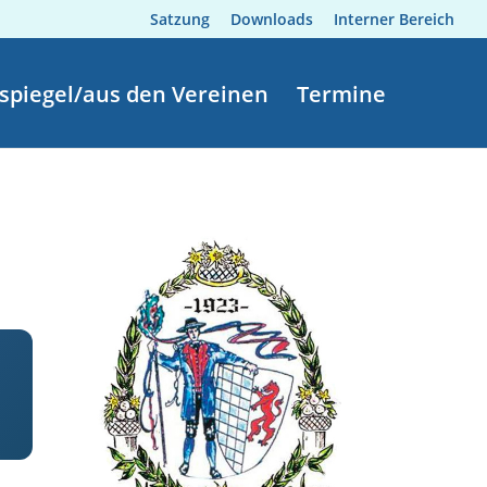
Satzung
Downloads
Interner Bereich
spiegel/aus den Vereinen
Termine