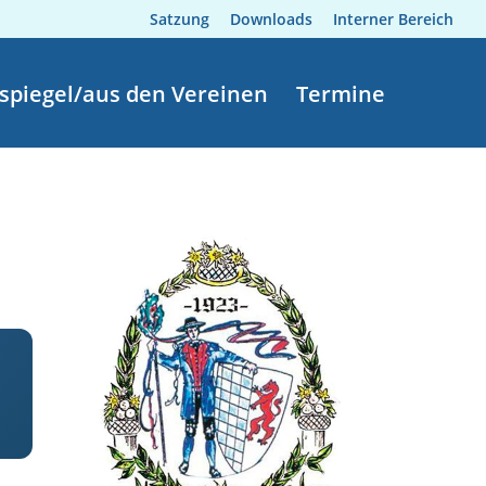
Satzung
Downloads
Interner Bereich
spiegel/aus den Vereinen
Termine