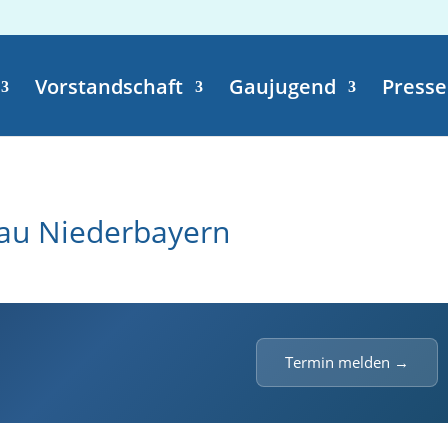
Vorstandschaft
Gaujugend
Presse
au Niederbayern
Termin melden →