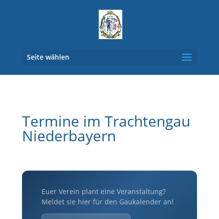
Seite wählen
Termine im Trachtengau
Niederbayern
Euer Verein plant eine Veranstaltung?
Meldet sie hier für den Gaukalender an!