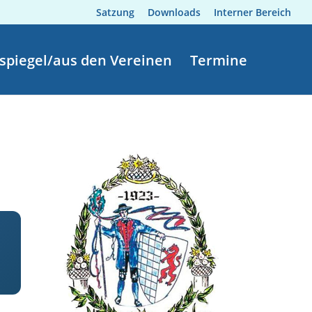
Satzung
Downloads
Interner Bereich
spiegel/aus den Vereinen
Termine