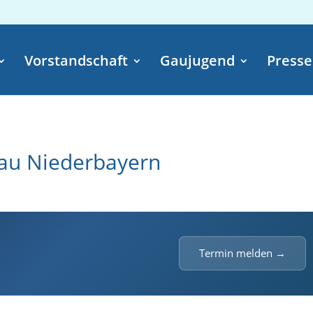
Vorstandschaft
Gaujugend
Presse
au Niederbayern
Termin melden →