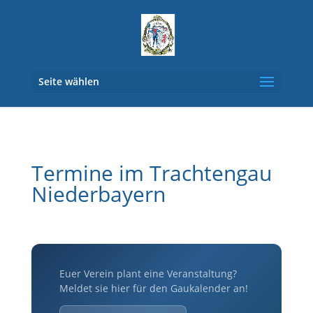
Seite wählen
Termine im Trachtengau
Niederbayern
Euer Verein plant eine Veranstaltung?
Meldet sie hier für den Gaukalender an!