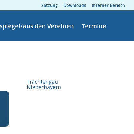
Satzung
Downloads
Interner Bereich
spiegel/aus den Vereinen
Termine
Trachtengau
Niederbayern