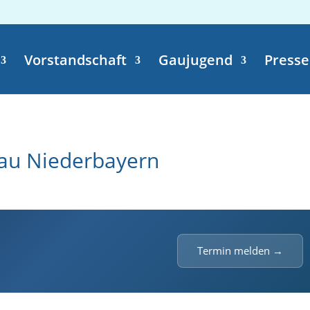
Vorstandschaft
Gaujugend
Presse
au Niederbayern
Termin melden →