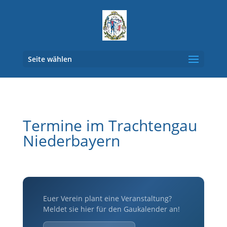
Seite wählen
Termine im Trachtengau
Niederbayern
Euer Verein plant eine Veranstaltung?
Meldet sie hier für den Gaukalender an!