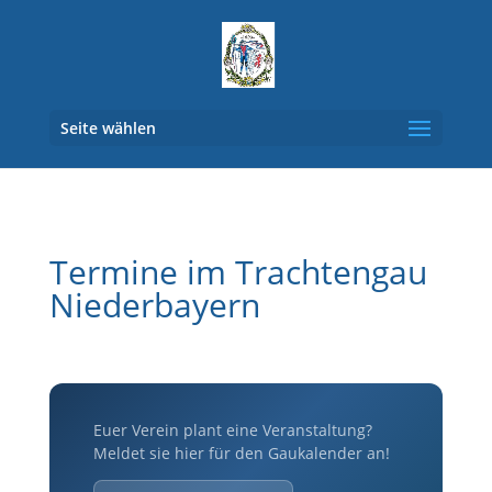
Seite wählen
Termine im Trachtengau
Niederbayern
Euer Verein plant eine Veranstaltung?
Meldet sie hier für den Gaukalender an!